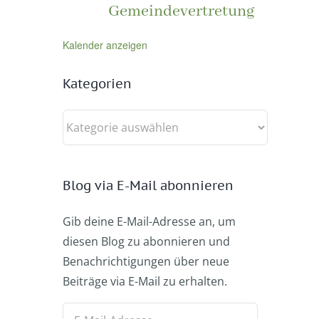
Gemeindevertretung
Kalender anzeigen
Kategorien
Kategorien
Blog via E-Mail abonnieren
Gib deine E-Mail-Adresse an, um
diesen Blog zu abonnieren und
Benachrichtigungen über neue
Beiträge via E-Mail zu erhalten.
E-