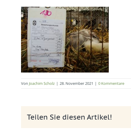
Von
Joachim Scholz
|
28. November 2021
|
0 Kommentare
Teilen Sie diesen Artikel!