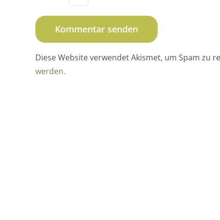
Diese Website verwendet Akismet, um Spam zu r
werden.