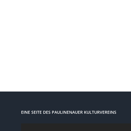
EINE SEITE DES PAULINENAUER KULTURVEREINS