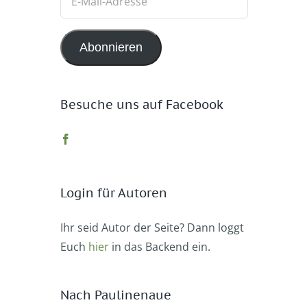
Mail-
Adresse
Abonnieren
Besuche uns auf Facebook
Login für Autoren
Ihr seid Autor der Seite? Dann loggt
Euch
hier
in das Backend ein.
Nach Paulinenaue