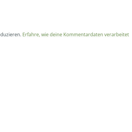
eduzieren.
Erfahre, wie deine Kommentardaten verarbeitet