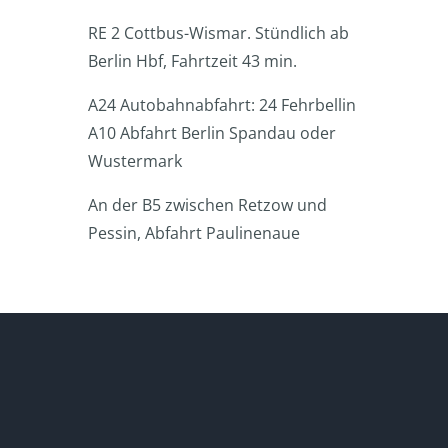
RE 2 Cottbus-Wismar. Stündlich ab
Berlin Hbf, Fahrtzeit 43 min.
A24 Autobahnabfahrt: 24 Fehrbellin
A10 Abfahrt Berlin Spandau oder
Wustermark
An der B5 zwischen Retzow und
Pessin, Abfahrt Paulinenaue