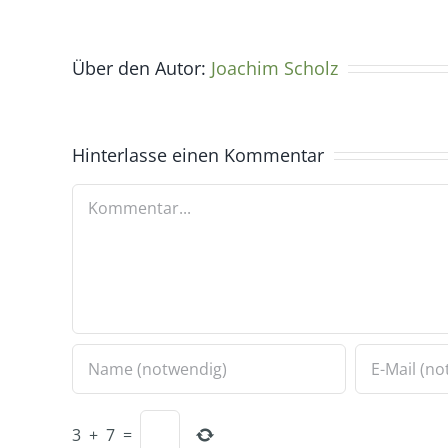
Über den Autor:
Joachim Scholz
Hinterlasse einen Kommentar
Kommentar
3
+
7
=