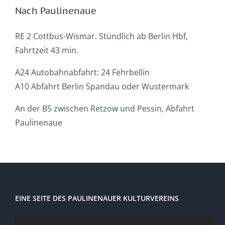
Nach Paulinenaue
RE 2 Cottbus-Wismar. Stündlich ab Berlin Hbf,
Fahrtzeit 43 min.
A24 Autobahnabfahrt: 24 Fehrbellin
A10 Abfahrt Berlin Spandau oder Wustermark
An der B5 zwischen Retzow und Pessin, Abfahrt
Paulinenaue
EINE SEITE DES PAULINENAUER KULTURVEREINS