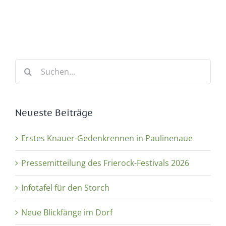
Suche
nach:
Neueste Beiträge
Erstes Knauer-Gedenkrennen in Paulinenaue
Pressemitteilung des Frierock-Festivals 2026
Infotafel für den Storch
Neue Blickfänge im Dorf