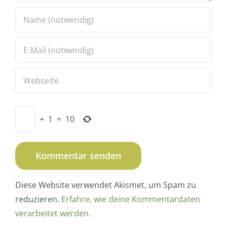
+
1
=
10
Diese Website verwendet Akismet, um Spam zu
reduzieren.
Erfahre, wie deine Kommentardaten
verarbeitet werden.