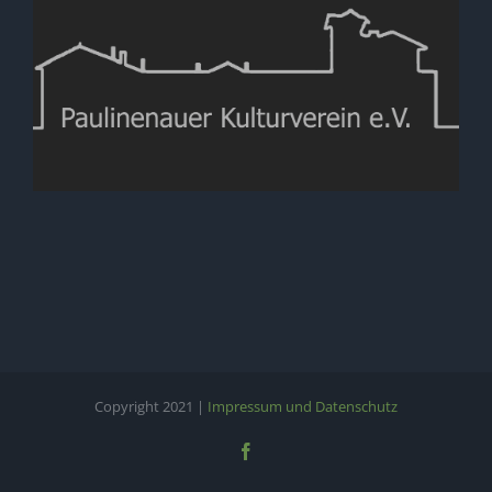
Copyright 2021 |
Impressum und Datenschutz
Facebook