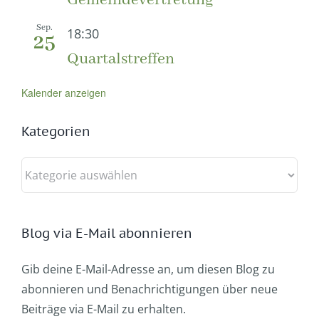
Sep.
18:30
25
Quartalstreffen
Kalender anzeigen
Kategorien
Kategorien
Blog via E-Mail abonnieren
Gib deine E-Mail-Adresse an, um diesen Blog zu
abonnieren und Benachrichtigungen über neue
Beiträge via E-Mail zu erhalten.