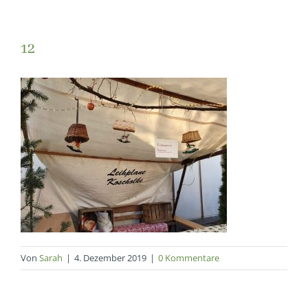
12
Von
Sarah
|
4. Dezember 2019
|
0 Kommentare