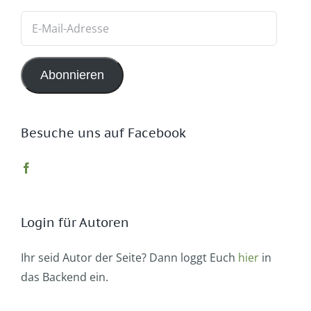
E-
Mail-
Adresse
Abonnieren
Besuche uns auf Facebook
Login für Autoren
Ihr seid Autor der Seite? Dann loggt Euch
hier
in
das Backend ein.