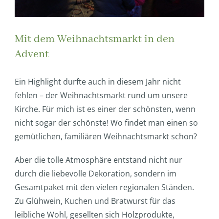
Mit dem Weihnachtsmarkt in den
Advent
Ein Highlight durfte auch in diesem Jahr nicht
fehlen – der Weihnachtsmarkt rund um unsere
Kirche. Für mich ist es einer der schönsten, wenn
nicht sogar der schönste! Wo findet man einen so
gemütlichen, familiären Weihnachtsmarkt schon?
Aber die tolle Atmosphäre entstand nicht nur
durch die liebevolle Dekoration, sondern im
Gesamtpaket mit den vielen regionalen Ständen.
Zu Glühwein, Kuchen und Bratwurst für das
leibliche Wohl, gesellten sich Holzprodukte,