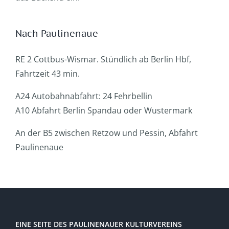
Nach Paulinenaue
RE 2 Cottbus-Wismar. Stündlich ab Berlin Hbf,
Fahrtzeit 43 min.
A24 Autobahnabfahrt: 24 Fehrbellin
A10 Abfahrt Berlin Spandau oder Wustermark
An der B5 zwischen Retzow und Pessin, Abfahrt
Paulinenaue
EINE SEITE DES PAULINENAUER KULTURVEREINS