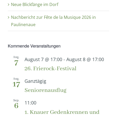
Neue Blickfänge im Dorf
Nachbericht zur Fête de la Musique 2026 in
Paulinenaue
Kommende Veranstaltungen
Aug.
August 7 @ 17:00
-
August 8 @ 17:00
7
26. Frierock-Festival
Aug.
Ganztägig
17
Seniorenausflug
Sep.
11:00
6
1. Knauer Gedenkrennen und