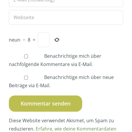
neun
−
8
=
Benachrichtige mich über
nachfolgende Kommentare via E-Mail.
Benachrichtige mich über neue
Beiträge via E-Mail.
Diese Website verwendet Akismet, um Spam zu
reduzieren.
Erfahre, wie deine Kommentardaten