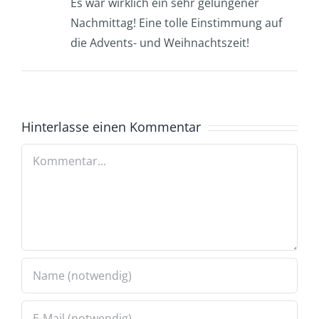
Es war wirklich ein sehr gelungener
Nachmittag! Eine tolle Einstimmung auf
die Advents- und Weihnachtszeit!
Hinterlasse einen Kommentar
Kommentar