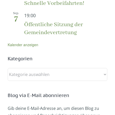
Schnelle Vorbeifahrten!
Sep.
19:00
7
Öffentliche Sitzung der
Gemeindevertretung
Kalender anzeigen
Kategorien
Kategorien
Blog via E-Mail abonnieren
Gib deine E-Mail-Adresse an, um diesen Blog zu