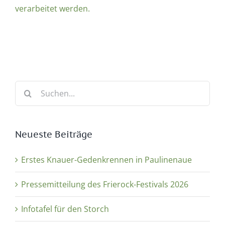
verarbeitet werden.
Suche
nach:
Neueste Beiträge
Erstes Knauer-Gedenkrennen in Paulinenaue
Pressemitteilung des Frierock-Festivals 2026
Infotafel für den Storch