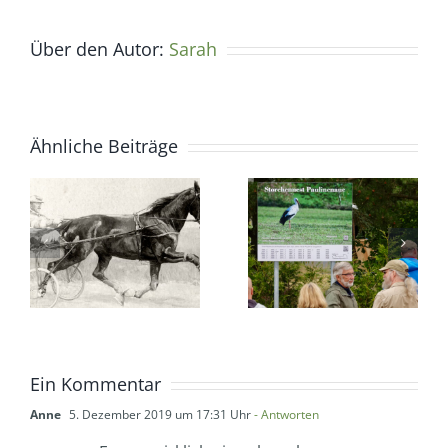
Über den Autor:
Sarah
Ähnliche Beiträge
Ein Kommentar
Anne
5. Dezember 2019 um 17:31 Uhr
- Antworten