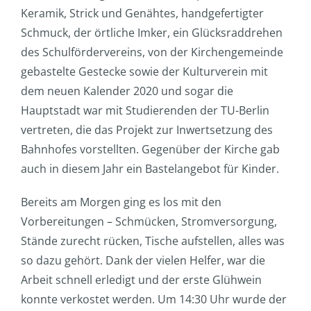
Keramik, Strick und Genähtes, handgefertigter
Schmuck, der örtliche Imker, ein Glücksraddrehen
des Schulfördervereins, von der Kirchengemeinde
gebastelte Gestecke sowie der Kulturverein mit
dem neuen Kalender 2020 und sogar die
Hauptstadt war mit Studierenden der TU-Berlin
vertreten, die das Projekt zur Inwertsetzung des
Bahnhofes vorstellten. Gegenüber der Kirche gab
auch in diesem Jahr ein Bastelangebot für Kinder.
Bereits am Morgen ging es los mit den
Vorbereitungen – Schmücken, Stromversorgung,
Stände zurecht rücken, Tische aufstellen, alles was
so dazu gehört. Dank der vielen Helfer, war die
Arbeit schnell erledigt und der erste Glühwein
konnte verkostet werden. Um 14:30 Uhr wurde der