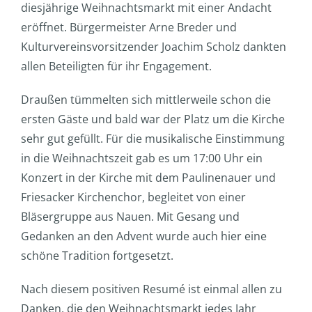
diesjährige Weihnachtsmarkt mit einer Andacht
eröffnet. Bürgermeister Arne Breder und
Kulturvereinsvorsitzender Joachim Scholz dankten
allen Beteiligten für ihr Engagement.
Draußen tümmelten sich mittlerweile schon die
ersten Gäste und bald war der Platz um die Kirche
sehr gut gefüllt. Für die musikalische Einstimmung
in die Weihnachtszeit gab es um 17:00 Uhr ein
Konzert in der Kirche mit dem Paulinenauer und
Friesacker Kirchenchor, begleitet von einer
Bläsergruppe aus Nauen. Mit Gesang und
Gedanken an den Advent wurde auch hier eine
schöne Tradition fortgesetzt.
Nach diesem positiven Resumé ist einmal allen zu
Danken, die den Weihnachtsmarkt jedes Jahr