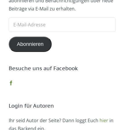
abonnieren und Benachrichtigungen über neue
Beiträge via E-Mail zu erhalten.
E-
Mail-
Adresse
Abonnieren
Besuche uns auf Facebook
Login für Autoren
Ihr seid Autor der Seite? Dann loggt Euch
hier
in
das Backend ein.