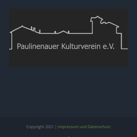
Copyright 2021 |
Impressum und Datenschutz