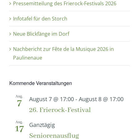
Pressemitteilung des Frierock-Festivals 2026
Infotafel für den Storch
Neue Blickfänge im Dorf
Nachbericht zur Fête de la Musique 2026 in
Paulinenaue
Kommende Veranstaltungen
Aug.
August 7 @ 17:00
-
August 8 @ 17:00
7
26. Frierock-Festival
Aug.
Ganztägig
17
Seniorenausflug