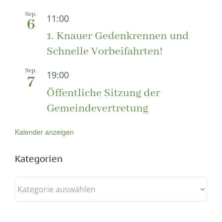
Sep.
11:00
6
1. Knauer Gedenkrennen und
Schnelle Vorbeifahrten!
Sep.
19:00
7
Öffentliche Sitzung der
Gemeindevertretung
Kalender anzeigen
Kategorien
Kategorien