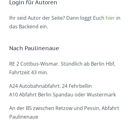
Login für Autoren
Ihr seid Autor der Seite? Dann loggt Euch
hier
in
das Backend ein.
Nach Paulinenaue
RE 2 Cottbus-Wismar. Stündlich ab Berlin Hbf,
Fahrtzeit 43 min.
A24 Autobahnabfahrt: 24 Fehrbellin
A10 Abfahrt Berlin Spandau oder Wustermark
An der B5 zwischen Retzow und Pessin, Abfahrt
Paulinenaue