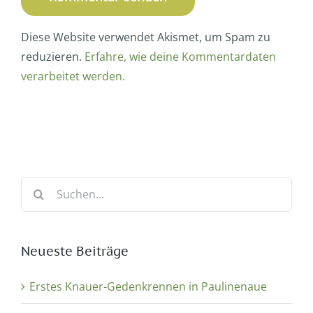
Diese Website verwendet Akismet, um Spam zu
reduzieren.
Erfahre, wie deine Kommentardaten
verarbeitet werden.
Suche
nach:
Neueste Beiträge
Erstes Knauer-Gedenkrennen in Paulinenaue