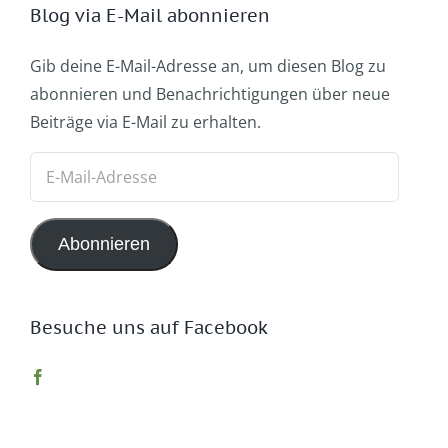
Blog via E-Mail abonnieren
Gib deine E-Mail-Adresse an, um diesen Blog zu
abonnieren und Benachrichtigungen über neue
Beiträge via E-Mail zu erhalten.
E-
Mail-
Adresse
Abonnieren
Besuche uns auf Facebook