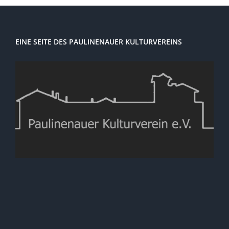
EINE SEITE DES PAULINENAUER KULTURVEREINS