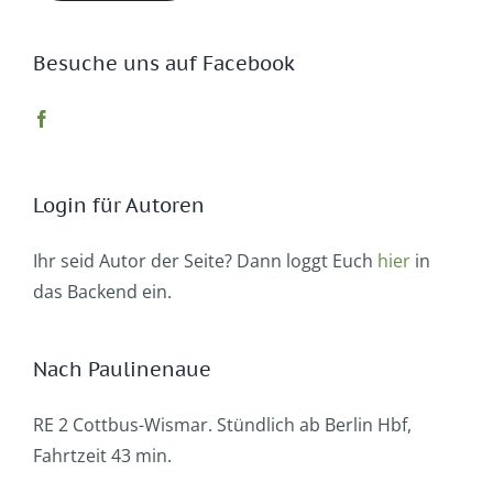
Besuche uns auf Facebook
Login für Autoren
Ihr seid Autor der Seite? Dann loggt Euch
hier
in
das Backend ein.
Nach Paulinenaue
RE 2 Cottbus-Wismar. Stündlich ab Berlin Hbf,
Fahrtzeit 43 min.