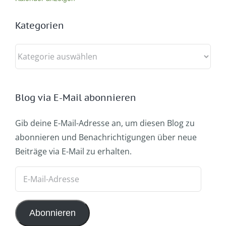
Kategorien
Kategorien
Blog via E-Mail abonnieren
Gib deine E-Mail-Adresse an, um diesen Blog zu
abonnieren und Benachrichtigungen über neue
Beiträge via E-Mail zu erhalten.
E-
Mail-
Adresse
Abonnieren