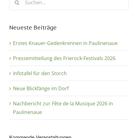
nach:
Neueste Beiträge
Erstes Knauer-Gedenkrennen in Paulinenaue
Pressemitteilung des Frierock-Festivals 2026
Infotafel für den Storch
Neue Blickfänge im Dorf
Nachbericht zur Fête de la Musique 2026 in
Paulinenaue
Kommende Veranstaltungen