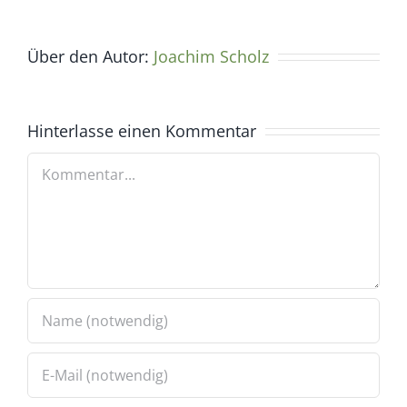
Über den Autor:
Joachim Scholz
Hinterlasse einen Kommentar
Kommentar