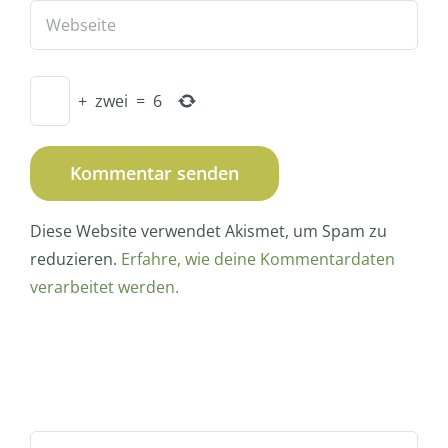
+
zwei
=
6
Diese Website verwendet Akismet, um Spam zu
reduzieren.
Erfahre, wie deine Kommentardaten
verarbeitet werden.
Suche