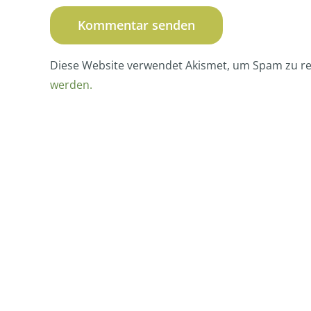
Diese Website verwendet Akismet, um Spam zu r
werden.