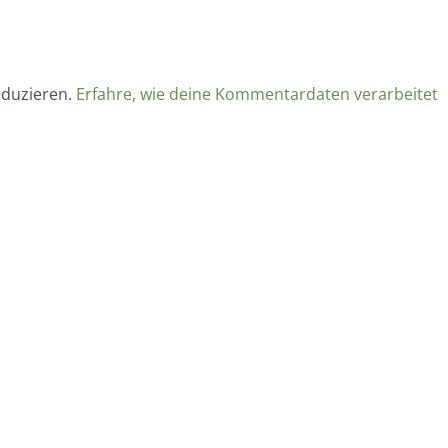
eduzieren.
Erfahre, wie deine Kommentardaten verarbeitet