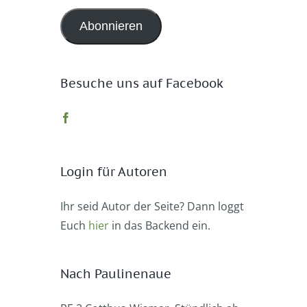
Adresse
Abonnieren
Besuche uns auf Facebook
Login für Autoren
Ihr seid Autor der Seite? Dann loggt
Euch
hier
in das Backend ein.
Nach Paulinenaue