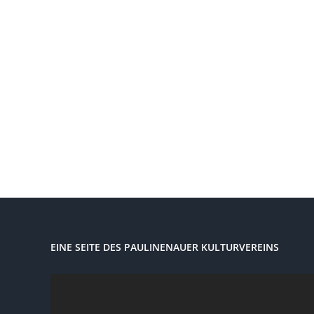
EINE SEITE DES PAULINENAUER KULTURVEREINS