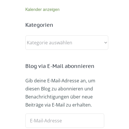
Kalender anzeigen
Kategorien
Kategorien
Blog via E-Mail abonnieren
Gib deine E-Mail-Adresse an, um
diesen Blog zu abonnieren und
Benachrichtigungen über neue
Beiträge via E-Mail zu erhalten.
E-
Mail-