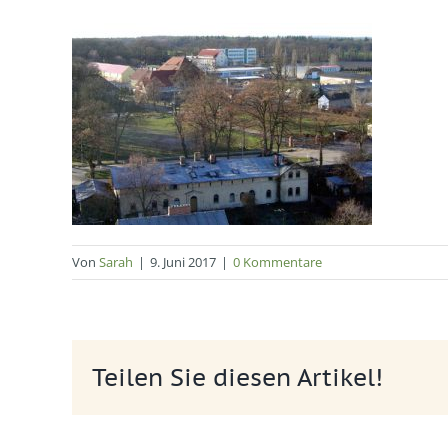
Von
Sarah
|
9. Juni 2017
|
0 Kommentare
Teilen Sie diesen Artikel!