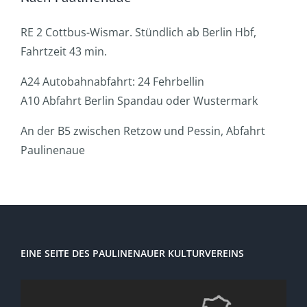
RE 2 Cottbus-Wismar. Stündlich ab Berlin Hbf,
Fahrtzeit 43 min.
A24 Autobahnabfahrt: 24 Fehrbellin
A10 Abfahrt Berlin Spandau oder Wustermark
An der B5 zwischen Retzow und Pessin, Abfahrt
Paulinenaue
EINE SEITE DES PAULINENAUER KULTURVEREINS