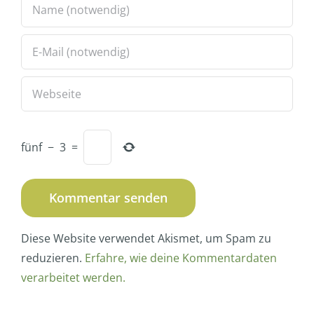
fünf
−
3
=
Diese Website verwendet Akismet, um Spam zu
reduzieren.
Erfahre, wie deine Kommentardaten
verarbeitet werden.