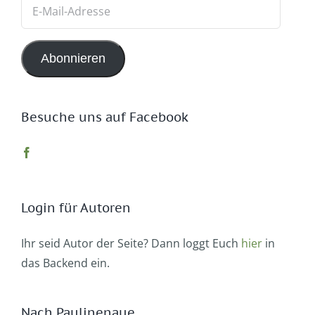
E-
Mail-
Adresse
Abonnieren
Besuche uns auf Facebook
Login für Autoren
Ihr seid Autor der Seite? Dann loggt Euch
hier
in
das Backend ein.
Nach Paulinenaue