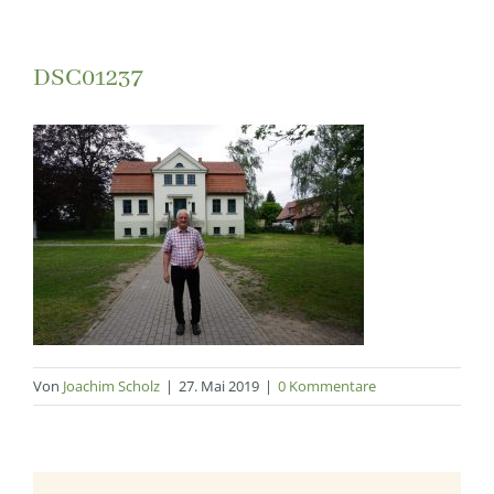
DSC01237
Von
Joachim Scholz
|
27. Mai 2019
|
0 Kommentare