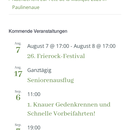
Paulinenaue
Kommende Veranstaltungen
Aug.
August 7 @ 17:00
-
August 8 @ 17:00
7
26. Frierock-Festival
Aug.
Ganztägig
17
Seniorenausflug
Sep.
11:00
6
1. Knauer Gedenkrennen und
Schnelle Vorbeifahrten!
Sep.
19:00