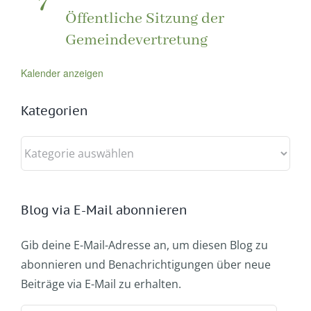
7
Öffentliche Sitzung der
Gemeindevertretung
Kalender anzeigen
Kategorien
Kategorien
Blog via E-Mail abonnieren
Gib deine E-Mail-Adresse an, um diesen Blog zu
abonnieren und Benachrichtigungen über neue
Beiträge via E-Mail zu erhalten.