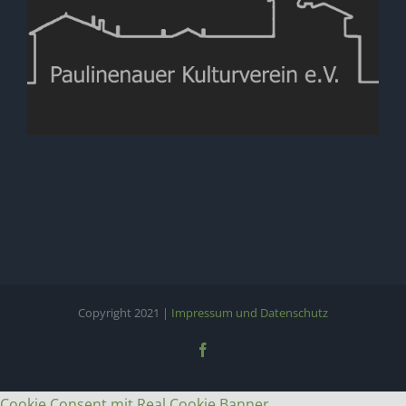
Copyright 2021 |
Impressum und Datenschutz
Facebook
Cookie Consent mit Real Cookie Banner