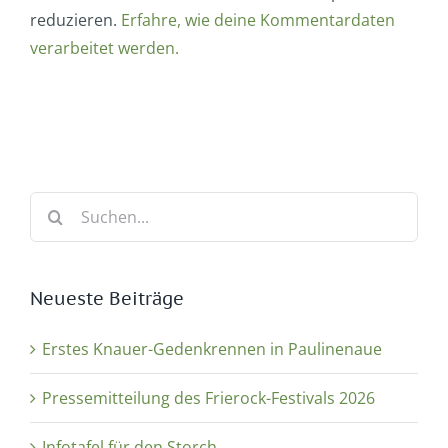
reduzieren.
Erfahre, wie deine Kommentardaten
verarbeitet werden.
Suche
nach:
Neueste Beiträge
Erstes Knauer-Gedenkrennen in Paulinenaue
Pressemitteilung des Frierock-Festivals 2026
Infotafel für den Storch