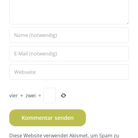
vier
+
zwei
=
Diese Website verwendet Akismet, um Spam zu