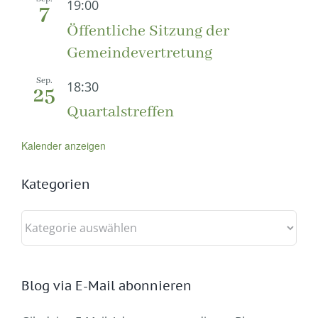
19:00
7
Öffentliche Sitzung der
Gemeindevertretung
Sep.
18:30
25
Quartalstreffen
Kalender anzeigen
Kategorien
Kategorien
Blog via E-Mail abonnieren