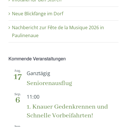
Neue Blickfänge im Dorf
Nachbericht zur Fête de la Musique 2026 in
Paulinenaue
Kommende Veranstaltungen
Aug.
Ganztägig
17
Seniorenausflug
Sep.
11:00
6
1. Knauer Gedenkrennen und
Schnelle Vorbeifahrten!
Sep.