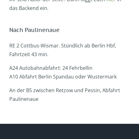
das Backend ein.
Nach Paulinenaue
RE 2 Cottbus-Wismar. Stündlich ab Berlin Hbf,
Fahrtzeit 43 min.
A24 Autobahnabfahrt: 24 Fehrbellin
A10 Abfahrt Berlin Spandau oder Wustermark
An der B5 zwischen Retzow und Pessin, Abfahrt
Paulinenaue