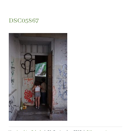
DSC05867