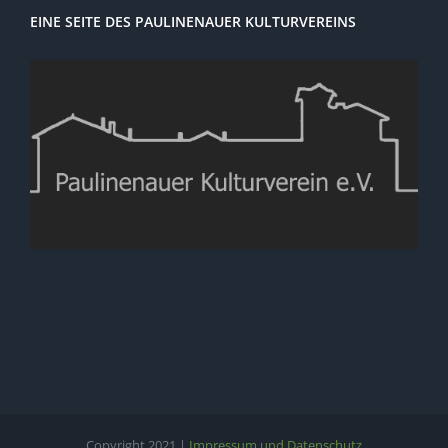
EINE SEITE DES PAULINENAUER KULTURVEREINS
Copyright 2021 |
Impressum und Datenschutz