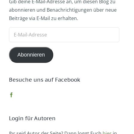
Gib deine E-Mail-Adresse an, um diesen Blog zu
abonnieren und Benachrichtigungen über neue
Beiträge via E-Mail zu erhalten.
E-
Mail-
Adresse
Abonnieren
Besuche uns auf Facebook
Login für Autoren
Ihr seid Autor der Seite? Dann loggt Euch
hier
in