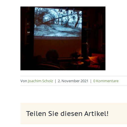
Von
Joachim Scholz
|
2. November 2021
|
0 Kommentare
Teilen Sie diesen Artikel!