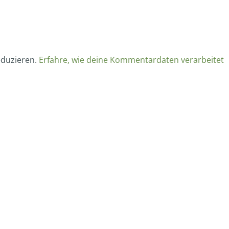
eduzieren.
Erfahre, wie deine Kommentardaten verarbeitet