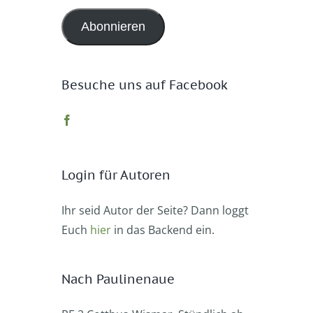
Adresse
Abonnieren
Besuche uns auf Facebook
Login für Autoren
Ihr seid Autor der Seite? Dann loggt
Euch
hier
in das Backend ein.
Nach Paulinenaue