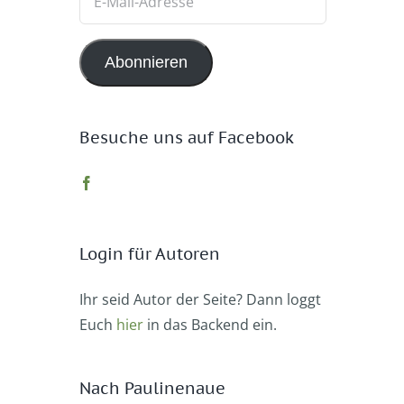
Mail-
Adresse
Abonnieren
Besuche uns auf Facebook
Login für Autoren
Ihr seid Autor der Seite? Dann loggt
Euch
hier
in das Backend ein.
Nach Paulinenaue