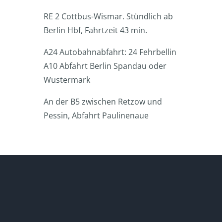
RE 2 Cottbus-Wismar. Stündlich ab
Berlin Hbf, Fahrtzeit 43 min.
A24 Autobahnabfahrt: 24 Fehrbellin
A10 Abfahrt Berlin Spandau oder
Wustermark
An der B5 zwischen Retzow und
Pessin, Abfahrt Paulinenaue