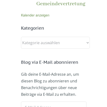
Gemeindevertretung
Kalender anzeigen
Kategorien
Kategorien
Blog via E-Mail abonnieren
Gib deine E-Mail-Adresse an, um
diesen Blog zu abonnieren und
Benachrichtigungen über neue
Beiträge via E-Mail zu erhalten.
E-