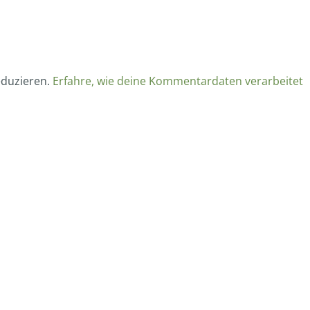
eduzieren.
Erfahre, wie deine Kommentardaten verarbeitet