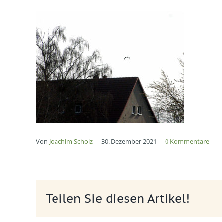
Von
Joachim Scholz
|
30. Dezember 2021
|
0 Kommentare
Teilen Sie diesen Artikel!