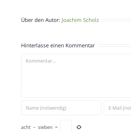
Über den Autor:
Joachim Scholz
Hinterlasse einen Kommentar
Kommentar
acht
−
sieben
=