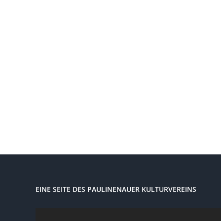
EINE SEITE DES PAULINENAUER KULTURVEREINS