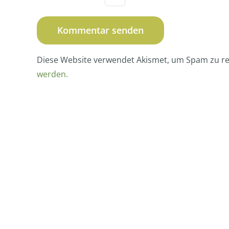
Diese Website verwendet Akismet, um Spam zu r
werden.