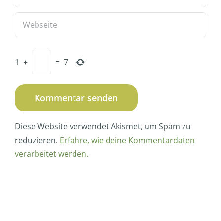
1
+
=
7
Diese Website verwendet Akismet, um Spam zu
reduzieren.
Erfahre, wie deine Kommentardaten
verarbeitet werden.