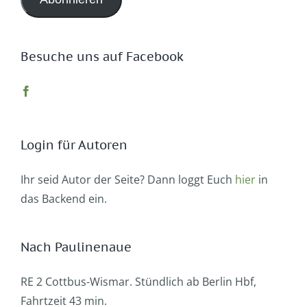
Besuche uns auf Facebook
Login für Autoren
Ihr seid Autor der Seite? Dann loggt Euch
hier
in
das Backend ein.
Nach Paulinenaue
RE 2 Cottbus-Wismar. Stündlich ab Berlin Hbf,
Fahrtzeit 43 min.