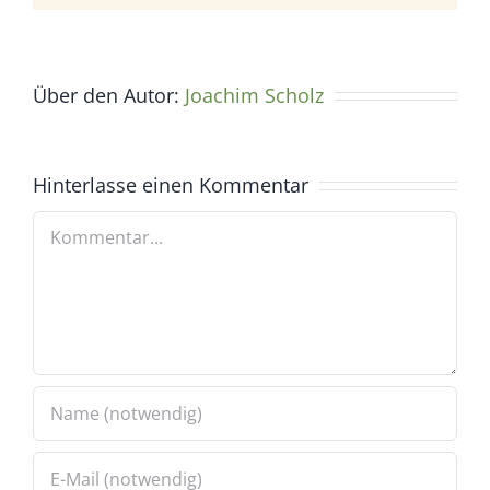
Über den Autor:
Joachim Scholz
Hinterlasse einen Kommentar
Kommentar