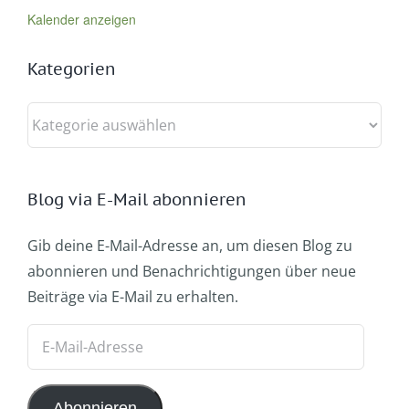
Kalender anzeigen
Kategorien
Kategorien
Blog via E-Mail abonnieren
Gib deine E-Mail-Adresse an, um diesen Blog zu
abonnieren und Benachrichtigungen über neue
Beiträge via E-Mail zu erhalten.
E-
Mail-
Adresse
Abonnieren