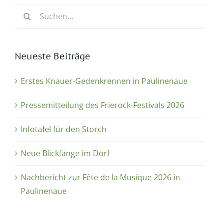
Suche
nach:
Neueste Beiträge
Erstes Knauer-Gedenkrennen in Paulinenaue
Pressemitteilung des Frierock-Festivals 2026
Infotafel für den Storch
Neue Blickfänge im Dorf
Nachbericht zur Fête de la Musique 2026 in
Paulinenaue