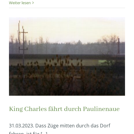
Weiter lesen
King Charles fährt durch Paulinenaue
31.03.2023. Dass Züge mitten durch das Dorf