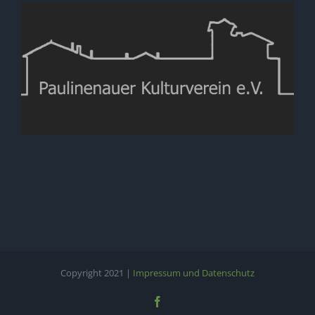
Copyright 2021 |
Impressum und Datenschutz
Facebook