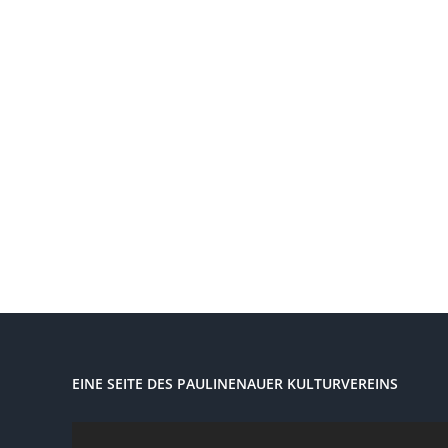
EINE SEITE DES PAULINENAUER KULTURVEREINS