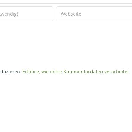
eduzieren.
Erfahre, wie deine Kommentardaten verarbeitet