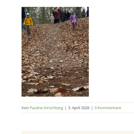
Von
Pauline Hirschberg
|
5. April 2026
|
0 Kommentare