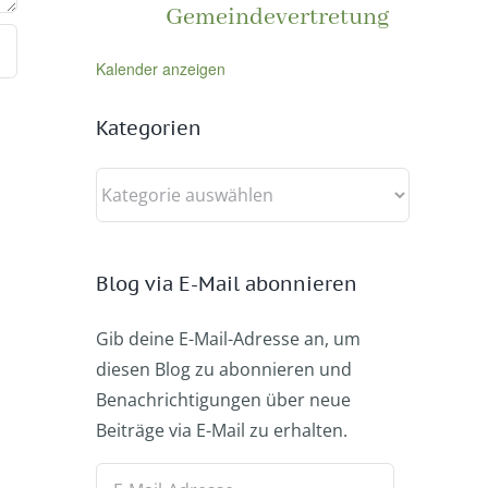
Gemeindevertretung
Kalender anzeigen
Kategorien
Kategorien
Blog via E-Mail abonnieren
Gib deine E-Mail-Adresse an, um
diesen Blog zu abonnieren und
Benachrichtigungen über neue
Beiträge via E-Mail zu erhalten.
E-