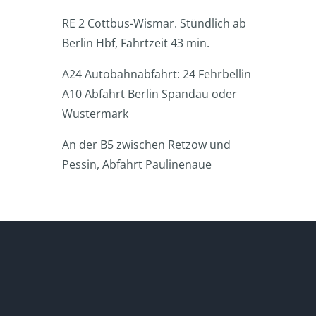
RE 2 Cottbus-Wismar. Stündlich ab
Berlin Hbf, Fahrtzeit 43 min.
A24 Autobahnabfahrt: 24 Fehrbellin
A10 Abfahrt Berlin Spandau oder
Wustermark
An der B5 zwischen Retzow und
Pessin, Abfahrt Paulinenaue