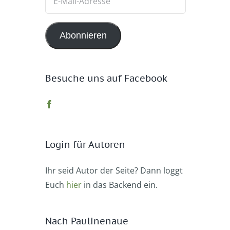
Mail-
Adresse
Abonnieren
Besuche uns auf Facebook
Login für Autoren
Ihr seid Autor der Seite? Dann loggt
Euch
hier
in das Backend ein.
Nach Paulinenaue