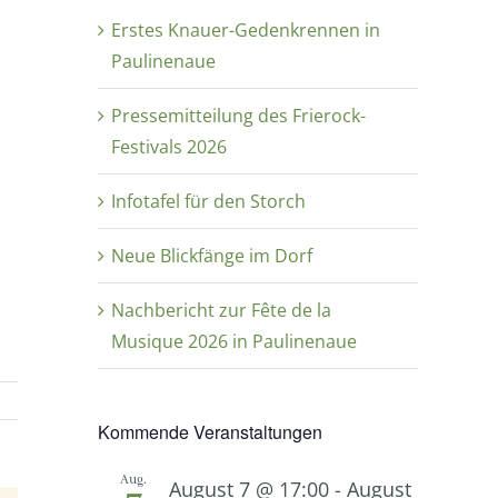
Erstes Knauer-Gedenkrennen in
Paulinenaue
Pressemitteilung des Frierock-
Festivals 2026
Infotafel für den Storch
Neue Blickfänge im Dorf
Nachbericht zur Fête de la
Musique 2026 in Paulinenaue
Kommende Veranstaltungen
Aug.
August 7 @ 17:00
-
August