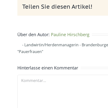
Teilen Sie diesen Artikel!
Über den Autor:
Pauline Hirschberg
- Landwirtin/Herdenmanagerin - Brandenburger
"Pauerfrauen"
Hinterlasse einen Kommentar
Kommentar