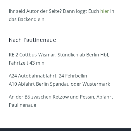
Ihr seid Autor der Seite? Dann loggt Euch
hier
in
das Backend ein.
Nach Paulinenaue
RE 2 Cottbus-Wismar. Stündlich ab Berlin Hbf,
Fahrtzeit 43 min.
A24 Autobahnabfahrt: 24 Fehrbellin
A10 Abfahrt Berlin Spandau oder Wustermark
An der B5 zwischen Retzow und Pessin, Abfahrt
Paulinenaue