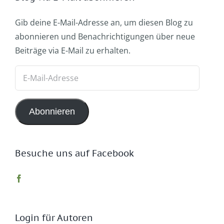
Gib deine E-Mail-Adresse an, um diesen Blog zu
abonnieren und Benachrichtigungen über neue
Beiträge via E-Mail zu erhalten.
E-
Mail-
Adresse
Abonnieren
Besuche uns auf Facebook
Login für Autoren