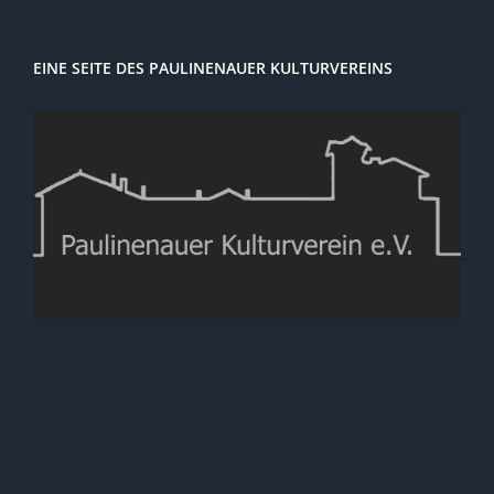
EINE SEITE DES PAULINENAUER KULTURVEREINS