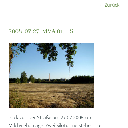
Zurück
2008-07-27, MVA 01, ES
Blick von der Straße am 27.07.2008 zur
Milchviehanlage. Zwei Silotürme stehen noch.