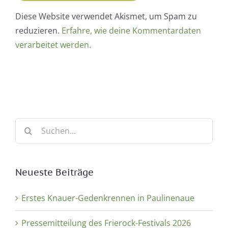
Diese Website verwendet Akismet, um Spam zu
reduzieren.
Erfahre, wie deine Kommentardaten
verarbeitet werden.
Suche
nach:
Neueste Beiträge
Erstes Knauer-Gedenkrennen in Paulinenaue
Pressemitteilung des Frierock-Festivals 2026