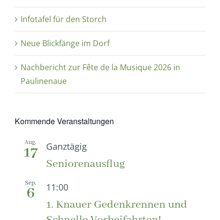
Infotafel für den Storch
Neue Blickfänge im Dorf
Nachbericht zur Fête de la Musique 2026 in
Paulinenaue
Kommende Veranstaltungen
Aug.
Ganztägig
17
Seniorenausflug
Sep.
11:00
6
1. Knauer Gedenkrennen und