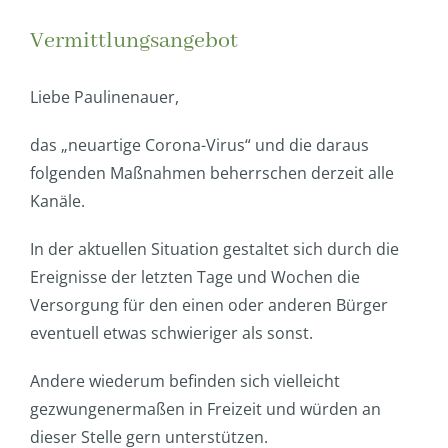
Vermittlungsangebot
Liebe Paulinenauer,
das „neuartige Corona-Virus“ und die daraus
folgenden Maßnahmen beherrschen derzeit alle
Kanäle.
In der aktuellen Situation gestaltet sich durch die
Ereignisse der letzten Tage und Wochen die
Versorgung für den einen oder anderen Bürger
eventuell etwas schwieriger als sonst.
Andere wiederum befinden sich vielleicht
gezwungenermaßen in Freizeit und würden an
dieser Stelle gern unterstützen.