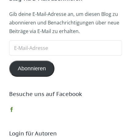
Gib deine E-Mail-Adresse an, um diesen Blog zu
abonnieren und Benachrichtigungen über neue
Beiträge via E-Mail zu erhalten.
E-
Mail-
Adresse
Abonnieren
Besuche uns auf Facebook
Login für Autoren