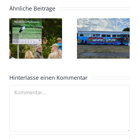
Ähnliche Beiträge
Hinterlasse einen Kommentar
Kommentar