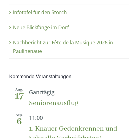
Infotafel für den Storch
Neue Blickfänge im Dorf
Nachbericht zur Fête de la Musique 2026 in
Paulinenaue
Kommende Veranstaltungen
Aug.
Ganztägig
17
Seniorenausflug
Sep.
11:00
6
1. Knauer Gedenkrennen und