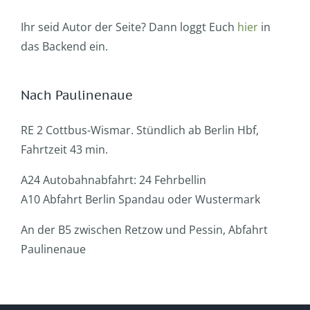
Ihr seid Autor der Seite? Dann loggt Euch
hier
in
das Backend ein.
Nach Paulinenaue
RE 2 Cottbus-Wismar. Stündlich ab Berlin Hbf,
Fahrtzeit 43 min.
A24 Autobahnabfahrt: 24 Fehrbellin
A10 Abfahrt Berlin Spandau oder Wustermark
An der B5 zwischen Retzow und Pessin, Abfahrt
Paulinenaue