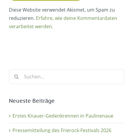
Diese Website verwendet Akismet, um Spam zu
reduzieren.
Erfahre, wie deine Kommentardaten
verarbeitet werden.
Suche
nach:
Neueste Beiträge
Erstes Knauer-Gedenkrennen in Paulinenaue
Pressemitteilung des Frierock-Festivals 2026