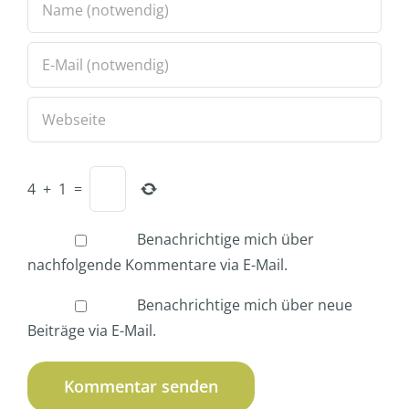
4
+
1
=
Benachrichtige mich über
nachfolgende Kommentare via E-Mail.
Benachrichtige mich über neue
Beiträge via E-Mail.