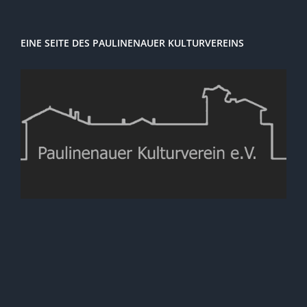
EINE SEITE DES PAULINENAUER KULTURVEREINS