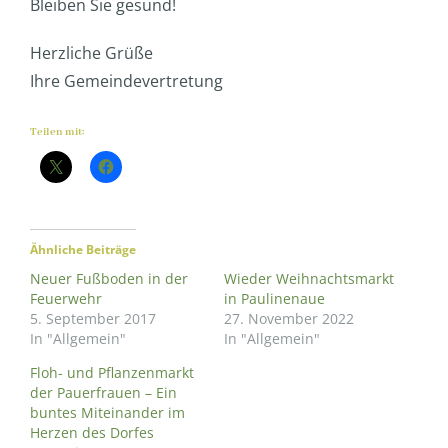
Bleiben Sie gesund!
Herzliche Grüße
Ihre Gemeindevertretung
Teilen mit:
Ähnliche Beiträge
Neuer Fußboden in der
Wieder Weihnachtsmarkt
Feuerwehr
in Paulinenaue
5. September 2017
27. November 2022
In "Allgemein"
In "Allgemein"
Floh- und Pflanzenmarkt
der Pauerfrauen – Ein
buntes Miteinander im
Herzen des Dorfes