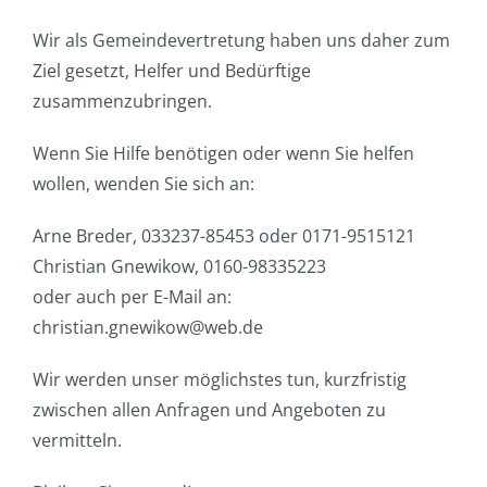
Wir als Gemeindevertretung haben uns daher zum
Ziel gesetzt, Helfer und Bedürftige
zusammenzubringen.
Wenn Sie Hilfe benötigen oder wenn Sie helfen
wollen, wenden Sie sich an:
Arne Breder, 033237-85453 oder 0171-9515121
Christian Gnewikow, 0160-98335223
oder auch per E-Mail an:
christian.gnewikow@web.de
Wir werden unser möglichstes tun, kurzfristig
zwischen allen Anfragen und Angeboten zu
vermitteln.