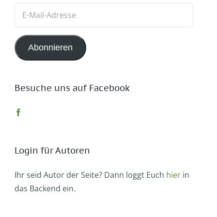
E-
Mail-
Adresse
Abonnieren
Besuche uns auf Facebook
Login für Autoren
Ihr seid Autor der Seite? Dann loggt Euch
hier
in
das Backend ein.