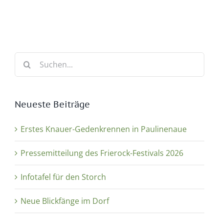
Suche
nach:
Neueste Beiträge
Erstes Knauer-Gedenkrennen in Paulinenaue
Pressemitteilung des Frierock-Festivals 2026
Infotafel für den Storch
Neue Blickfänge im Dorf