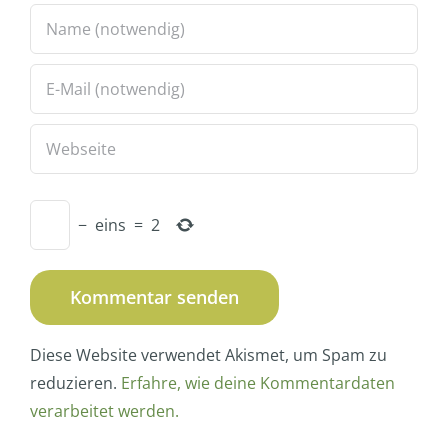
−
eins
=
2
Diese Website verwendet Akismet, um Spam zu
reduzieren.
Erfahre, wie deine Kommentardaten
verarbeitet werden.