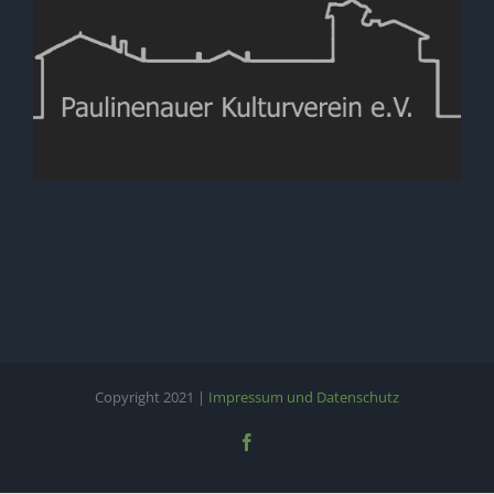
Copyright 2021 |
Impressum und Datenschutz
Facebook