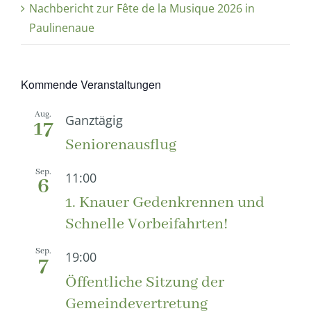
Nachbericht zur Fête de la Musique 2026 in
Paulinenaue
Kommende Veranstaltungen
Aug.
Ganztägig
17
Seniorenausflug
Sep.
11:00
6
1. Knauer Gedenkrennen und
Schnelle Vorbeifahrten!
Sep.
19:00
7
Öffentliche Sitzung der
Gemeindevertretung