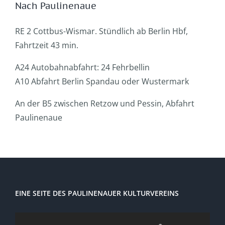
Nach Paulinenaue
RE 2 Cottbus-Wismar. Stündlich ab Berlin Hbf,
Fahrtzeit 43 min.
A24 Autobahnabfahrt: 24 Fehrbellin
A10 Abfahrt Berlin Spandau oder Wustermark
An der B5 zwischen Retzow und Pessin, Abfahrt
Paulinenaue
EINE SEITE DES PAULINENAUER KULTURVEREINS