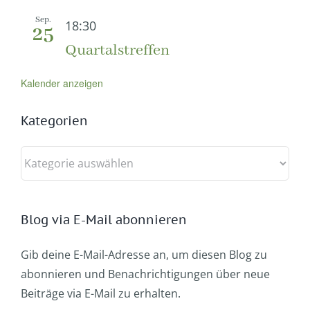
Sep.
18:30
25
Quartalstreffen
Kalender anzeigen
Kategorien
Kategorien
Blog via E-Mail abonnieren
Gib deine E-Mail-Adresse an, um diesen Blog zu
abonnieren und Benachrichtigungen über neue
Beiträge via E-Mail zu erhalten.