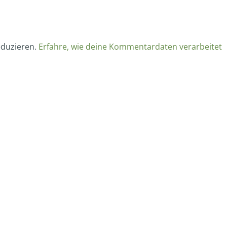
eduzieren.
Erfahre, wie deine Kommentardaten verarbeitet