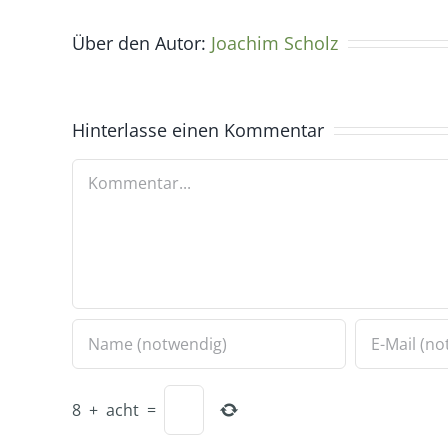
Über den Autor:
Joachim Scholz
Hinterlasse einen Kommentar
Kommentar
8
+
acht
=