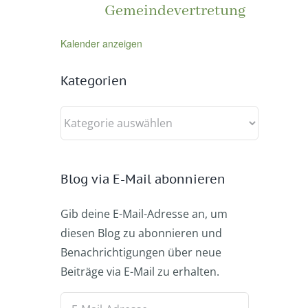
Gemeindevertretung
Kalender anzeigen
Kategorien
Kategorien
Blog via E-Mail abonnieren
Gib deine E-Mail-Adresse an, um
diesen Blog zu abonnieren und
Benachrichtigungen über neue
Beiträge via E-Mail zu erhalten.
E-