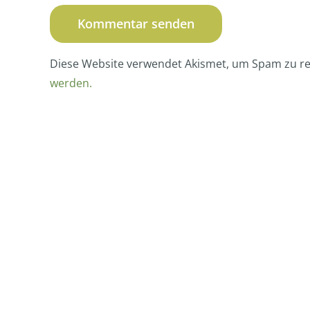
Diese Website verwendet Akismet, um Spam zu r
werden.