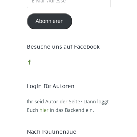
Mail-
Adresse
Abonnieren
Besuche uns auf Facebook
Login für Autoren
Ihr seid Autor der Seite? Dann loggt
Euch
hier
in das Backend ein.
Nach Paulinenaue