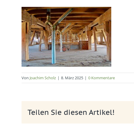
Von
Joachim Scholz
|
8. März 2025
|
0 Kommentare
Teilen Sie diesen Artikel!