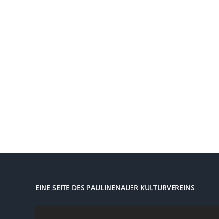
EINE SEITE DES PAULINENAUER KULTURVEREINS