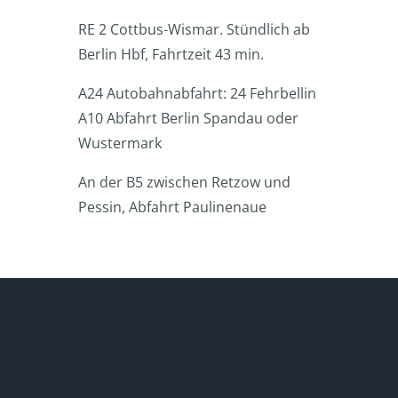
RE 2 Cottbus-Wismar. Stündlich ab
Berlin Hbf, Fahrtzeit 43 min.
A24 Autobahnabfahrt: 24 Fehrbellin
A10 Abfahrt Berlin Spandau oder
Wustermark
An der B5 zwischen Retzow und
Pessin, Abfahrt Paulinenaue