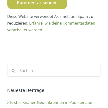
Diese Website verwendet Akismet, um Spam zu
reduzieren.
Erfahre, wie deine Kommentardaten
verarbeitet werden.
Suche
nach:
Neueste Beiträge
Erstes Knauer-Gedenkrennen in Paulinenaue