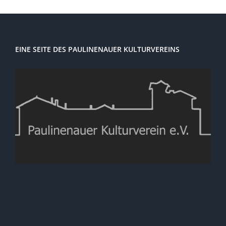
EINE SEITE DES PAULINENAUER KULTURVEREINS