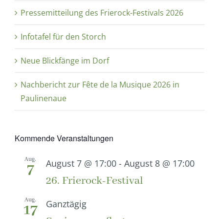
Pressemitteilung des Frierock-Festivals 2026
Infotafel für den Storch
Neue Blickfänge im Dorf
Nachbericht zur Fête de la Musique 2026 in
Paulinenaue
Kommende Veranstaltungen
Aug.
August 7 @ 17:00
-
August 8 @ 17:00
7
26. Frierock-Festival
Aug.
Ganztägig
17