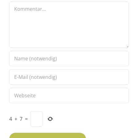
Kommentar
4
+
7
=