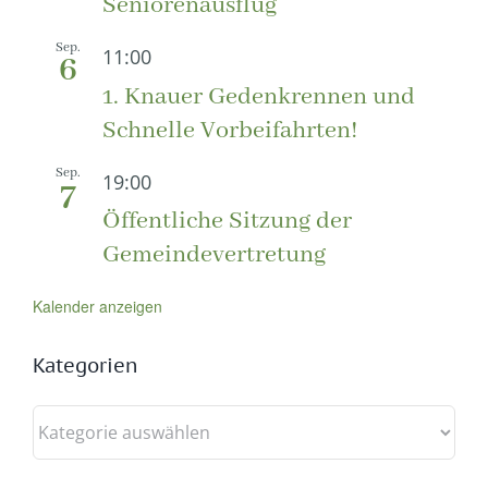
Seniorenausflug
Sep.
11:00
6
1. Knauer Gedenkrennen und
Schnelle Vorbeifahrten!
Sep.
19:00
7
Öffentliche Sitzung der
Gemeindevertretung
Kalender anzeigen
Kategorien
Kategorien