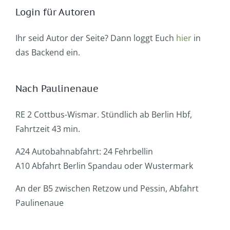
Login für Autoren
Ihr seid Autor der Seite? Dann loggt Euch
hier
in
das Backend ein.
Nach Paulinenaue
RE 2 Cottbus-Wismar. Stündlich ab Berlin Hbf,
Fahrtzeit 43 min.
A24 Autobahnabfahrt: 24 Fehrbellin
A10 Abfahrt Berlin Spandau oder Wustermark
An der B5 zwischen Retzow und Pessin, Abfahrt
Paulinenaue