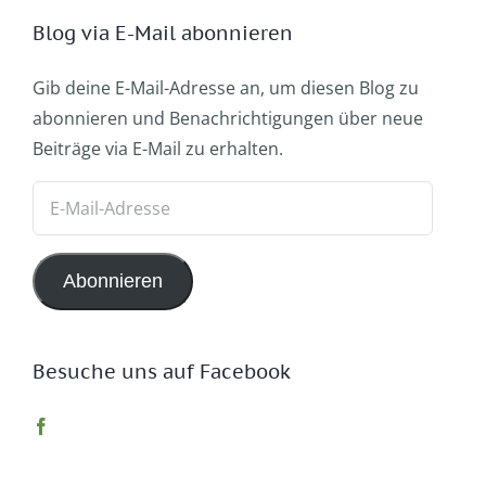
Blog via E-Mail abonnieren
Gib deine E-Mail-Adresse an, um diesen Blog zu
abonnieren und Benachrichtigungen über neue
Beiträge via E-Mail zu erhalten.
E-
Mail-
Adresse
Abonnieren
Besuche uns auf Facebook