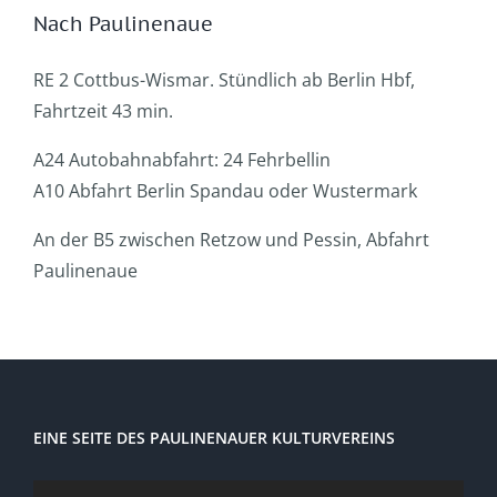
Nach Paulinenaue
RE 2 Cottbus-Wismar. Stündlich ab Berlin Hbf,
Fahrtzeit 43 min.
A24 Autobahnabfahrt: 24 Fehrbellin
A10 Abfahrt Berlin Spandau oder Wustermark
An der B5 zwischen Retzow und Pessin, Abfahrt
Paulinenaue
EINE SEITE DES PAULINENAUER KULTURVEREINS