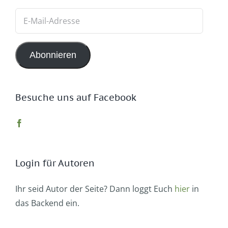
E-
Mail-
Adresse
Abonnieren
Besuche uns auf Facebook
Login für Autoren
Ihr seid Autor der Seite? Dann loggt Euch
hier
in
das Backend ein.