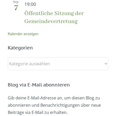
Sep.
19:00
7
Öffentliche Sitzung der
Gemeindevertretung
Kalender anzeigen
Kategorien
Kategorien
Blog via E-Mail abonnieren
Gib deine E-Mail-Adresse an, um diesen Blog zu
abonnieren und Benachrichtigungen über neue
Beiträge via E-Mail zu erhalten.