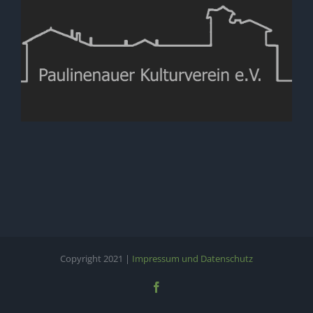
Copyright 2021 |
Impressum und Datenschutz
Facebook