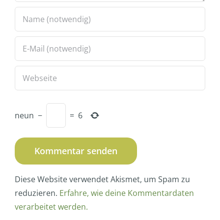
neun
−
=
6
Diese Website verwendet Akismet, um Spam zu
reduzieren.
Erfahre, wie deine Kommentardaten
verarbeitet werden.