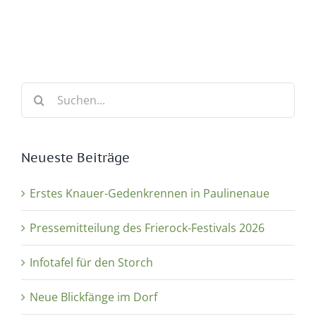
Suche
nach:
Neueste Beiträge
Erstes Knauer-Gedenkrennen in Paulinenaue
Pressemitteilung des Frierock-Festivals 2026
Infotafel für den Storch
Neue Blickfänge im Dorf