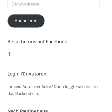
E-
Mail-
Adresse
Abonnieren
Besuche uns auf Facebook
Login für Autoren
Ihr seid Autor der Seite? Dann loggt Euch
hier
in
das Backend ein.
Nach Paulinenaue