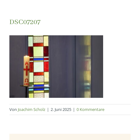
DSC07207
Von
Joachim Scholz
|
2. Juni 2025
|
0 Kommentare