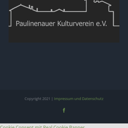
Copyright 2021 |
Impressum und Datenschutz
Facebook
Cookie Consent mit Real Cookie Banner