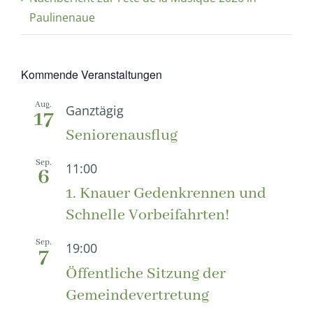
Paulinenaue
Kommende Veranstaltungen
Aug.
Ganztägig
17
Seniorenausflug
Sep.
11:00
6
1. Knauer Gedenkrennen und
Schnelle Vorbeifahrten!
Sep.
19:00
7
Öffentliche Sitzung der
Gemeindevertretung