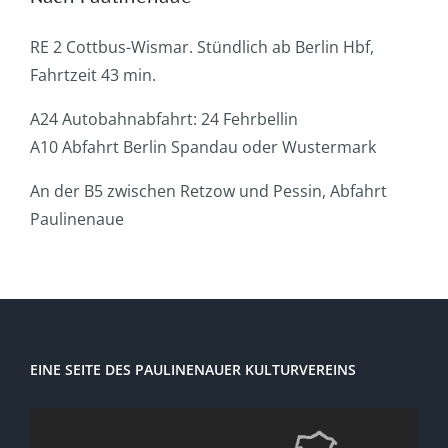
RE 2 Cottbus-Wismar. Stündlich ab Berlin Hbf,
Fahrtzeit 43 min.
A24 Autobahnabfahrt: 24 Fehrbellin
A10 Abfahrt Berlin Spandau oder Wustermark
An der B5 zwischen Retzow und Pessin, Abfahrt
Paulinenaue
EINE SEITE DES PAULINENAUER KULTURVEREINS