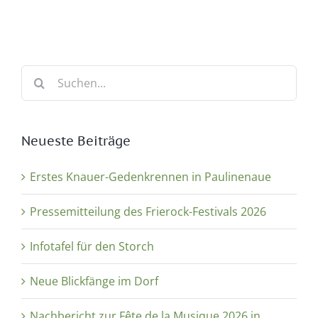
Suche
nach:
Neueste Beiträge
Erstes Knauer-Gedenkrennen in Paulinenaue
Pressemitteilung des Frierock-Festivals 2026
Infotafel für den Storch
Neue Blickfänge im Dorf
Nachbericht zur Fête de la Musique 2026 in