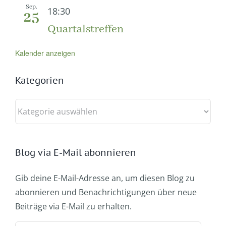
Sep.
18:30
25
Quartalstreffen
Kalender anzeigen
Kategorien
Kategorien
Blog via E-Mail abonnieren
Gib deine E-Mail-Adresse an, um diesen Blog zu
abonnieren und Benachrichtigungen über neue
Beiträge via E-Mail zu erhalten.