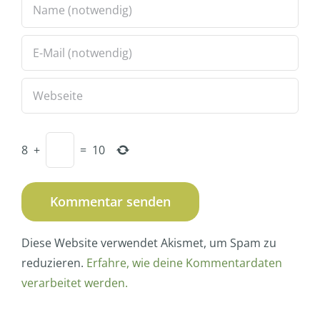
8
+
=
10
Diese Website verwendet Akismet, um Spam zu
reduzieren.
Erfahre, wie deine Kommentardaten
verarbeitet werden.