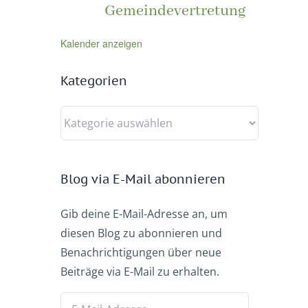
Gemeindevertretung
Kalender anzeigen
Kategorien
Kategorien
Blog via E-Mail abonnieren
Gib deine E-Mail-Adresse an, um
diesen Blog zu abonnieren und
Benachrichtigungen über neue
Beiträge via E-Mail zu erhalten.
E-