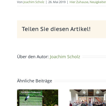
Von
Joachim Scholz
|
26. Mai 2019
|
Hier Zuhause
,
Neuigkeite
Teilen Sie diesen Artikel!
Über den Autor:
Joachim Scholz
Ähnliche Beiträge