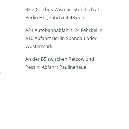
RE 2 Cottbus-Wismar. Stündlich ab
Berlin Hbf, Fahrtzeit 43 min.
A24 Autobahnabfahrt: 24 Fehrbellin
A10 Abfahrt Berlin Spandau oder
Wustermark
An der B5 zwischen Retzow und
Pessin, Abfahrt Paulinenaue
n.