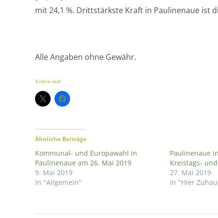
mit 24,1 %. Drittstärkste Kraft in Paulinenaue ist d
Alle Angaben ohne Gewähr.
Teilen mit:
Ähnliche Beiträge
Kommunal- und Europawahl in
Paulinenaue i
Paulinenaue am 26. Mai 2019
Kreistags- un
9. Mai 2019
27. Mai 2019
In "Allgemein"
In "Hier Zuhau