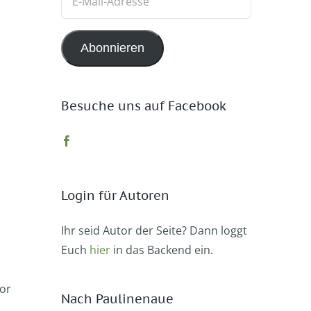
Mail-
Adresse
Abonnieren
Besuche uns auf Facebook
Login für Autoren
Ihr seid Autor der Seite? Dann loggt
Euch
hier
in das Backend ein.
or
Nach Paulinenaue