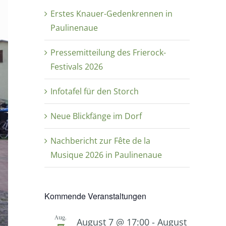
Erstes Knauer-Gedenkrennen in
Paulinenaue
Pressemitteilung des Frierock-
Festivals 2026
Infotafel für den Storch
Neue Blickfänge im Dorf
Nachbericht zur Fête de la
Musique 2026 in Paulinenaue
Kommende Veranstaltungen
Aug.
August 7 @ 17:00
-
August