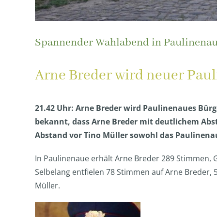
Spannender Wahlabend in Paulinena
Arne Breder wird neuer Pau
21.42 Uhr: Arne Breder wird Paulinenaues Bür
bekannt, dass Arne Breder mit deutlichem Abs
Abstand vor Tino Müller sowohl das Paulinenau
In Paulinenaue erhält Arne Breder 289 Stimmen, G
Selbelang entfielen 78 Stimmen auf Arne Breder,
Müller.