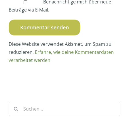
Benachrichtige mich über neue
Beiträge via E-Mail.
Diese Website verwendet Akismet, um Spam zu
reduzieren.
Erfahre, wie deine Kommentardaten
verarbeitet werden.
Suche
nach: