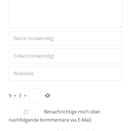
9
+
3
=
Benachrichtige mich über
nachfolgende Kommentare via E-Mail.