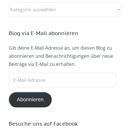
Kategorien
Blog via E-Mail abonnieren
Gib deine E-Mail-Adresse an, um diesen Blog zu
abonnieren und Benachrichtigungen über neue
Beiträge via E-Mail zu erhalten.
E-
Mail-
Adresse
Abonnieren
Besuche uns auf Facebook