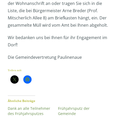
der Wohnanschrift an oder tragen Sie sich in die
Liste, die bei Bürgermeister Arne Breder (Prof.
Mitscherlich Allee 8) am Briefkasten hängt, ein. Der
gesammelte Müll wird vom Amt bei Ihnen abgeholt.
Wir bedanken uns bei Ihnen für ihr Engagement im
Dorf!
Die Gemeindevertretung Paulinenaue
Teilen mit:
Ähnliche Beiträge
Dank an alle Teilnehmer
Frühjahrsputz der
des Frühjahrsputzes
Gemeinde