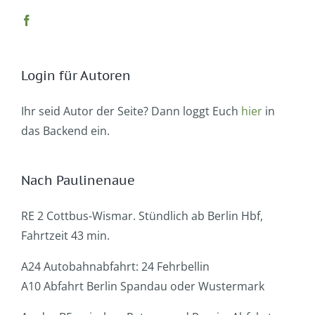
Login für Autoren
Ihr seid Autor der Seite? Dann loggt Euch
hier
in
das Backend ein.
Nach Paulinenaue
RE 2 Cottbus-Wismar. Stündlich ab Berlin Hbf,
Fahrtzeit 43 min.
A24 Autobahnabfahrt: 24 Fehrbellin
A10 Abfahrt Berlin Spandau oder Wustermark