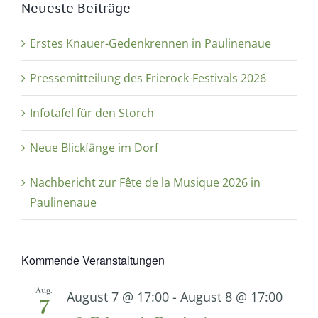
Neueste Beiträge
Erstes Knauer-Gedenkrennen in Paulinenaue
Pressemitteilung des Frierock-Festivals 2026
Infotafel für den Storch
Neue Blickfänge im Dorf
Nachbericht zur Fête de la Musique 2026 in
Paulinenaue
Kommende Veranstaltungen
Aug.
August 7 @ 17:00
-
August 8 @ 17:00
7