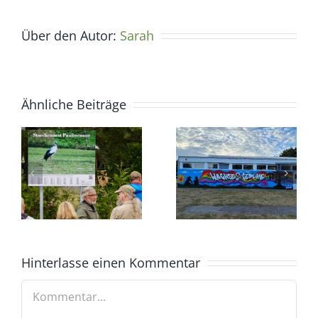
Über den Autor:
Sarah
Ähnliche Beiträge
Hinterlasse einen Kommentar
Kommentar