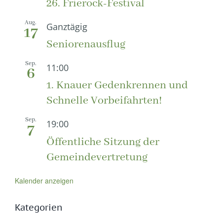
26. Frierock-Festival
Aug.
Ganztägig
17
Seniorenausflug
Sep.
11:00
6
1. Knauer Gedenkrennen und
Schnelle Vorbeifahrten!
Sep.
19:00
7
Öffentliche Sitzung der
Gemeindevertretung
Kalender anzeigen
Kategorien