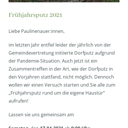
Frühjahrsputz 2021
Liebe Paulinenauer:innen,
im letzten Jahr entfiel leider der jährlich von der
Gemeindevertretung initiierte Dorfputz aufgrund
der Pandemie-Situation. Auch jetzt ist ein
Zusammentreffen in der Art, wie der Dorfputz in
den Vorjahren stattfand, nicht möglich. Dennoch
wollen wir einen Versuch starten und Sie alle zum
„Frühjahrsputz rund um die eigene Haustür“
aufrufen!
Lassen sie uns gemeinsam am