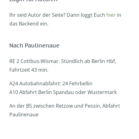
Ihr seid Autor der Seite? Dann loggt Euch
hier
in
das Backend ein.
Nach Paulinenaue
RE 2 Cottbus-Wismar. Stündlich ab Berlin Hbf,
Fahrtzeit 43 min.
A24 Autobahnabfahrt: 24 Fehrbellin
A10 Abfahrt Berlin Spandau oder Wustermark
An der B5 zwischen Retzow und Pessin, Abfahrt
Paulinenaue