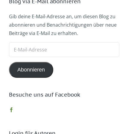
Blog via E-Mail abonnieren
Gib deine E-Mail-Adresse an, um diesen Blog zu
abonnieren und Benachrichtigungen über neue
Beiträge via E-Mail zu erhalten.
E-
Mail-
Adresse
Abonnieren
Besuche uns auf Facebook
Login für Autoren