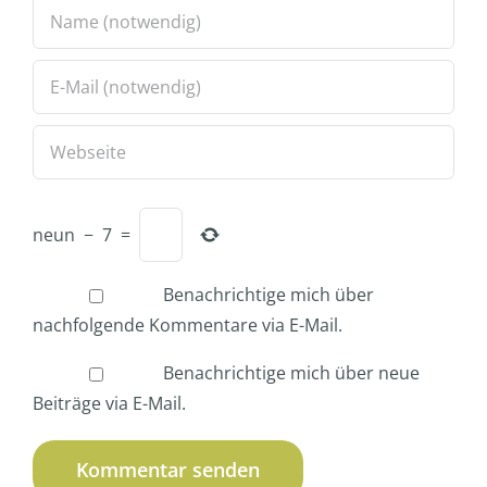
neun
−
7
=
Benachrichtige mich über
nachfolgende Kommentare via E-Mail.
Benachrichtige mich über neue
Beiträge via E-Mail.