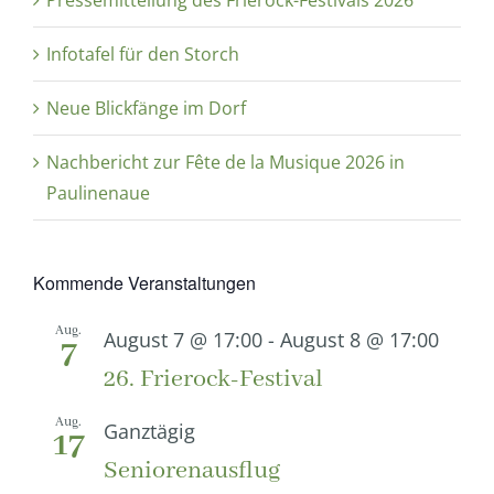
Infotafel für den Storch
Neue Blickfänge im Dorf
Nachbericht zur Fête de la Musique 2026 in
Paulinenaue
Kommende Veranstaltungen
Aug.
August 7 @ 17:00
-
August 8 @ 17:00
7
26. Frierock-Festival
Aug.
Ganztägig
17
Seniorenausflug