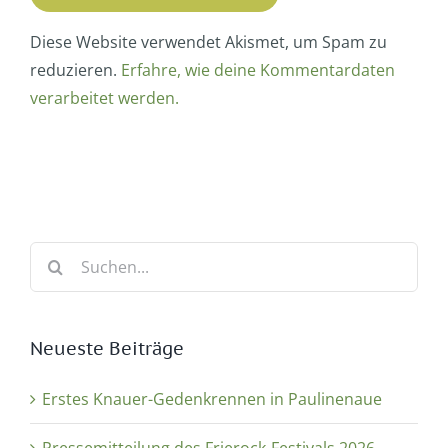
Diese Website verwendet Akismet, um Spam zu
reduzieren.
Erfahre, wie deine Kommentardaten
verarbeitet werden.
Suche
nach:
Neueste Beiträge
Erstes Knauer-Gedenkrennen in Paulinenaue
Pressemitteilung des Frierock-Festivals 2026