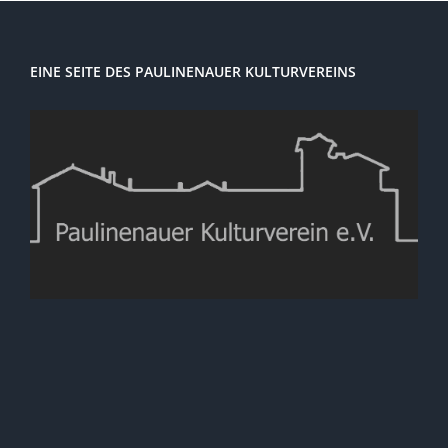
EINE SEITE DES PAULINENAUER KULTURVEREINS