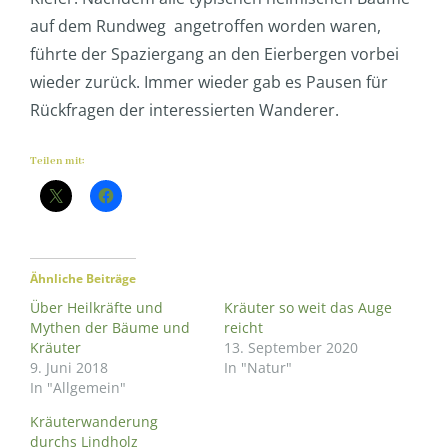
auf dem Rundweg angetroffen worden waren,
führte der Spaziergang an den Eierbergen vorbei
wieder zurück. Immer wieder gab es Pausen für
Rückfragen der interessierten Wanderer.
Teilen mit:
Ähnliche Beiträge
Über Heilkräfte und
Kräuter so weit das Auge
Mythen der Bäume und
reicht
Kräuter
13. September 2020
9. Juni 2018
In "Natur"
In "Allgemein"
Kräuterwanderung
durchs Lindholz