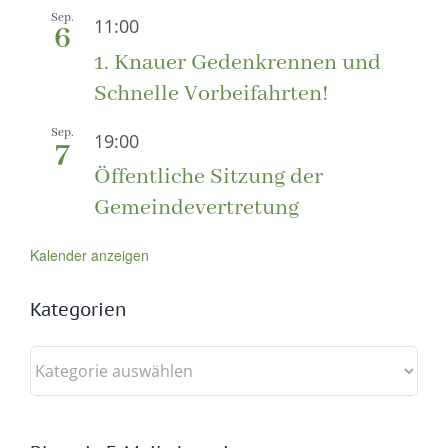
Sep.
11:00
6
1. Knauer Gedenkrennen und
Schnelle Vorbeifahrten!
Sep.
19:00
7
Öffentliche Sitzung der
Gemeindevertretung
Kalender anzeigen
Kategorien
Kategorien