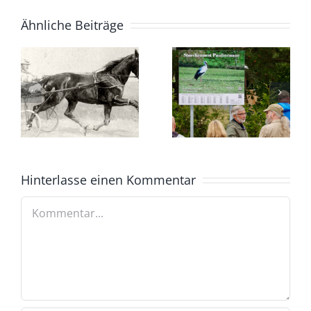
Ähnliche Beiträge
Hinterlasse einen Kommentar
Kommentar