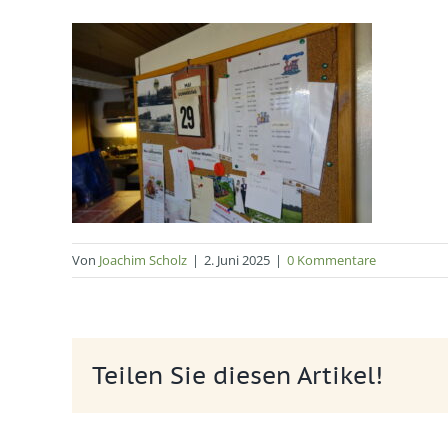
Von
Joachim Scholz
|
2. Juni 2025
|
0 Kommentare
Teilen Sie diesen Artikel!