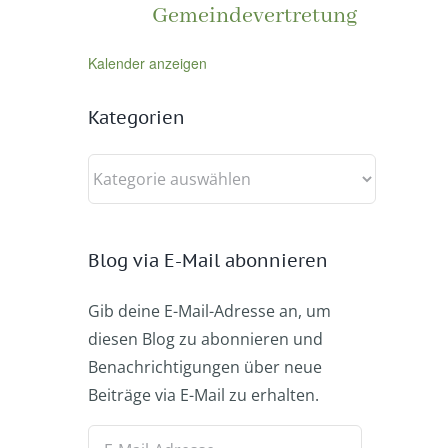
Gemeindevertretung
Kalender anzeigen
Kategorien
Kategorien
Blog via E-Mail abonnieren
Gib deine E-Mail-Adresse an, um
diesen Blog zu abonnieren und
Benachrichtigungen über neue
Beiträge via E-Mail zu erhalten.
E-