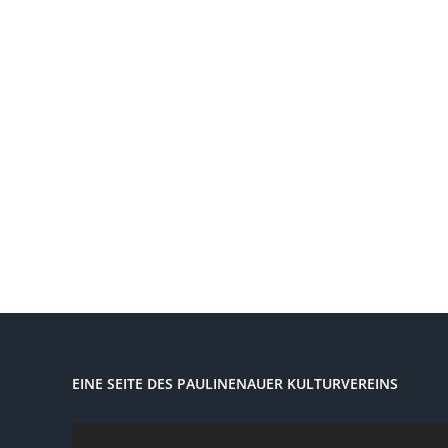
EINE SEITE DES PAULINENAUER KULTURVEREINS