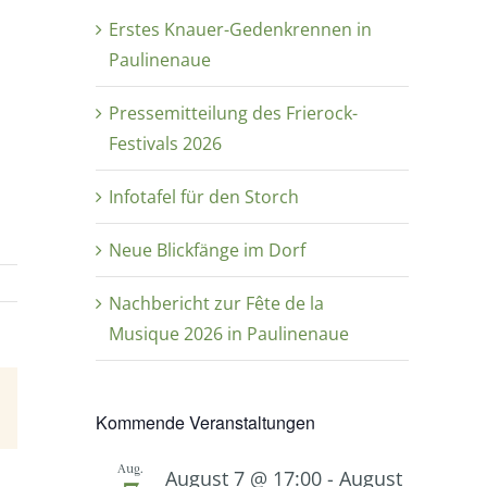
Erstes Knauer-Gedenkrennen in
Paulinenaue
Pressemitteilung des Frierock-
Festivals 2026
Infotafel für den Storch
Neue Blickfänge im Dorf
Nachbericht zur Fête de la
Musique 2026 in Paulinenaue
E-
Kommende Veranstaltungen
Mail
Aug.
August 7 @ 17:00
-
August