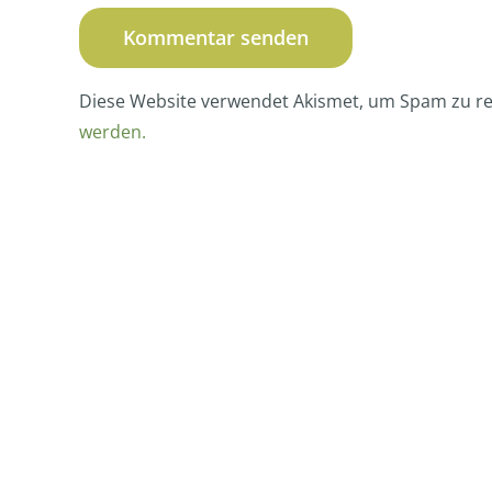
Diese Website verwendet Akismet, um Spam zu r
werden.