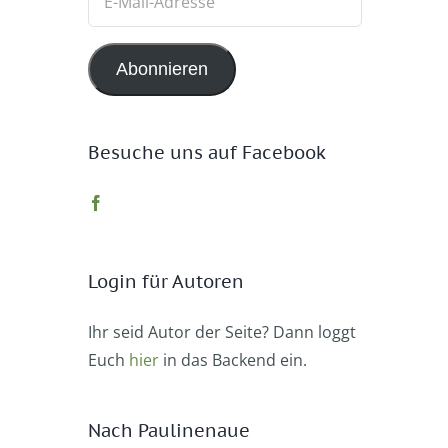
Mail-
Adresse
Abonnieren
Besuche uns auf Facebook
Login für Autoren
Ihr seid Autor der Seite? Dann loggt
Euch
hier
in das Backend ein.
Nach Paulinenaue