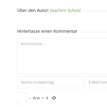
Über den Autor:
Joachim Scholz
Hinterlasse einen Kommentar
Kommentar
−
drei
=
4