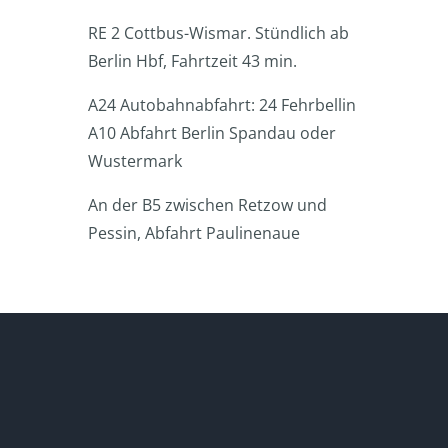
RE 2 Cottbus-Wismar. Stündlich ab
Berlin Hbf, Fahrtzeit 43 min.
A24 Autobahnabfahrt: 24 Fehrbellin
A10 Abfahrt Berlin Spandau oder
Wustermark
An der B5 zwischen Retzow und
Pessin, Abfahrt Paulinenaue