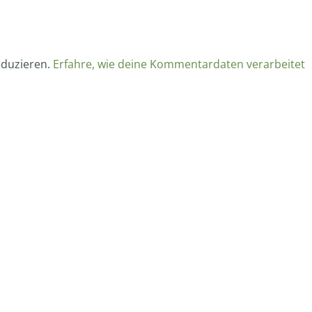
eduzieren.
Erfahre, wie deine Kommentardaten verarbeitet