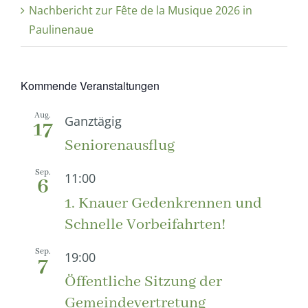
Nachbericht zur Fête de la Musique 2026 in
Paulinenaue
Kommende Veranstaltungen
Aug.
Ganztägig
17
Seniorenausflug
Sep.
11:00
6
1. Knauer Gedenkrennen und
Schnelle Vorbeifahrten!
Sep.
19:00
7
Öffentliche Sitzung der
Gemeindevertretung