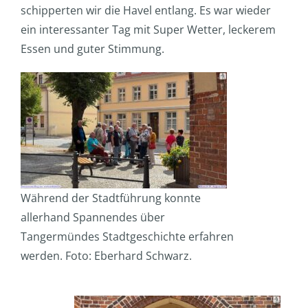
schipperten wir die Havel entlang. Es war wieder
ein interessanter Tag mit Super Wetter, leckerem
Essen und guter Stimmung.
Während der Stadtführung konnte
allerhand Spannendes über
Tangermündes Stadtgeschichte erfahren
werden. Foto: Eberhard Schwarz.