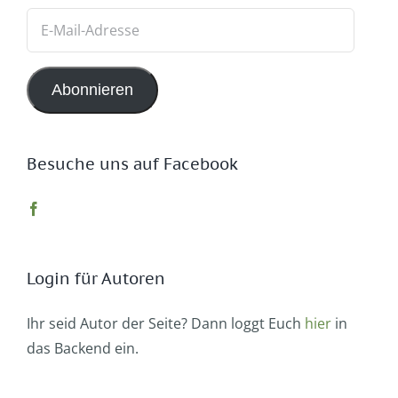
E-
Mail-
Adresse
Abonnieren
Besuche uns auf Facebook
Login für Autoren
Ihr seid Autor der Seite? Dann loggt Euch
hier
in
das Backend ein.