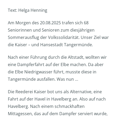
Text: Helga Henning
Am Morgen des 20.08.2025 trafen sich 68
Seniorinnen und Senioren zum diesjährigen
Sommerausflug der Volkssolidarität. Unser Ziel war
die Kaiser – und Hansestadt Tangermünde.
Nach einer Führung durch die Altstadt, wollten wir
eine Dampferfahrt auf der Elbe machen. Da aber
die Elbe Niedrigwasser führt, musste diese in
Tangermünde ausfallen. Was nun …
Die Reederei Kaiser bot uns als Alternative, eine
Fahrt auf der Havel in Havelberg an. Also auf nach
Havelberg. Nach einem schmackhaften
Mittagessen, das auf dem Dampfer serviert wurde,