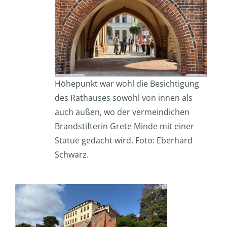
Höhepunkt war wohl die Besichtigung
des Rathauses sowohl von innen als
auch außen, wo der vermeindichen
Brandstifterin Grete Minde mit einer
Statue gedacht wird. Foto: Eberhard
Schwarz.