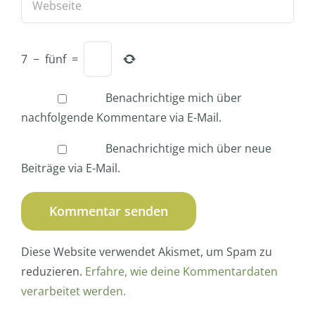
7
−
fünf
=
Benachrichtige mich über
nachfolgende Kommentare via E-Mail.
Benachrichtige mich über neue
Beiträge via E-Mail.
Diese Website verwendet Akismet, um Spam zu
reduzieren.
Erfahre, wie deine Kommentardaten
verarbeitet werden.