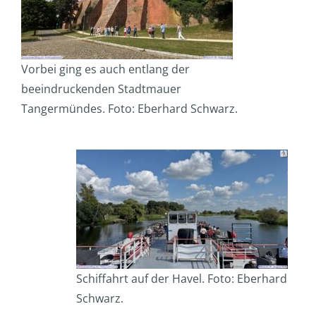
Vorbei ging es auch entlang der
beeindruckenden Stadtmauer
Tangermündes. Foto: Eberhard Schwarz.
Schiffahrt auf der Havel. Foto: Eberhard
Schwarz.