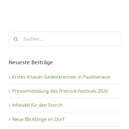
Suche
nach:
Neueste Beiträge
Erstes Knauer-Gedenkrennen in Paulinenaue
Pressemitteilung des Frierock-Festivals 2026
Infotafel für den Storch
Neue Blickfänge im Dorf