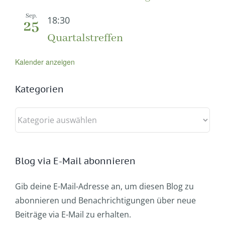
Sep.
18:30
25
Quartalstreffen
Kalender anzeigen
Kategorien
Kategorien
Blog via E-Mail abonnieren
Gib deine E-Mail-Adresse an, um diesen Blog zu
abonnieren und Benachrichtigungen über neue
Beiträge via E-Mail zu erhalten.