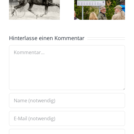
Hinterlasse einen Kommentar
Kommentar