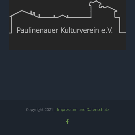
Copyright 2021 |
Impressum und Datenschutz
Facebook