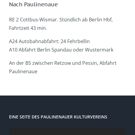
Nach Paulinenaue
RE 2 Cottbus-Wismar. Stündlich ab Berlin Hbf,
Fahrtzeit 43 min.
A24 Autobahnabfahrt: 24 Fehrbellin
A10 Abfahrt Berlin Spandau oder Wustermark
An der B5 zwischen Retzow und Pessin, Abfahrt
Paulinenaue
EINE SEITE DES PAULINENAUER KULTURVEREINS