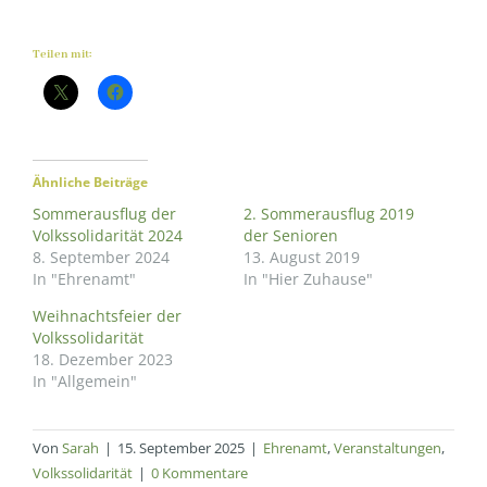
Teilen mit:
Ähnliche Beiträge
Sommerausflug der
2. Sommerausflug 2019
Volkssolidarität 2024
der Senioren
8. September 2024
13. August 2019
In "Ehrenamt"
In "Hier Zuhause"
Weihnachtsfeier der
Volkssolidarität
18. Dezember 2023
In "Allgemein"
Von
Sarah
|
15. September 2025
|
Ehrenamt
,
Veranstaltungen
,
Volkssolidarität
|
0 Kommentare